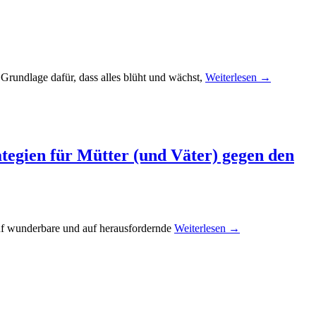
 Grundlage dafür, dass alles blüht und wächst,
Weiterlesen →
ategien für Mütter (und Väter) gegen den
 auf wunderbare und auf herausfordernde
Weiterlesen →