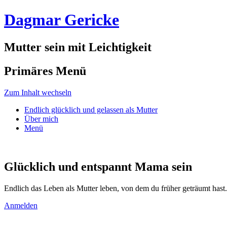
Dagmar Gericke
Mutter sein mit Leichtigkeit
Primäres Menü
Zum Inhalt wechseln
Endlich glücklich und gelassen als Mutter
Über mich
Menü
Glücklich und entspannt Mama sein
Endlich das Leben als Mutter leben, von dem du früher geträumt hast.
Anmelden