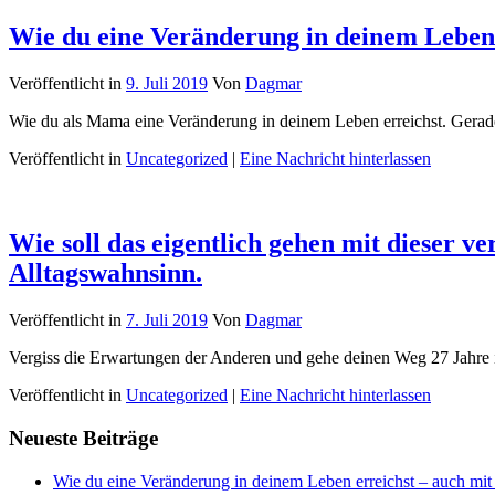
Wie du eine Veränderung in deinem Leben 
Veröffentlicht in
9. Juli 2019
Von
Dagmar
Wie du als Mama eine Veränderung in deinem Leben erreichst. Gerade is
Veröffentlicht in
Uncategorized
|
Eine Nachricht hinterlassen
Wie soll das eigentlich gehen mit dieser 
Alltagswahnsinn.
Veröffentlicht in
7. Juli 2019
Von
Dagmar
Vergiss die Erwartungen der Anderen und gehe deinen Weg 27 Jahre is
Veröffentlicht in
Uncategorized
|
Eine Nachricht hinterlassen
Neueste Beiträge
Wie du eine Veränderung in deinem Leben erreichst – auch mit